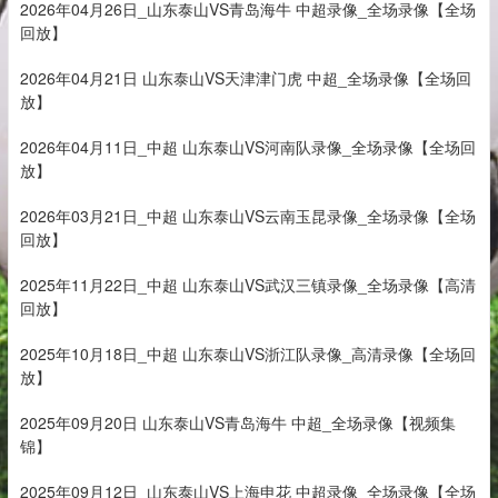
2026年04月26日_山东泰山VS青岛海牛 中超录像_全场录像【全场
回放】
2026年04月21日 山东泰山VS天津津门虎 中超_全场录像【全场回
放】
2026年04月11日_中超 山东泰山VS河南队录像_全场录像【全场回
放】
2026年03月21日_中超 山东泰山VS云南玉昆录像_全场录像【全场
回放】
2025年11月22日_中超 山东泰山VS武汉三镇录像_全场录像【高清
回放】
2025年10月18日_中超 山东泰山VS浙江队录像_高清录像【全场回
放】
2025年09月20日 山东泰山VS青岛海牛 中超_全场录像【视频集
锦】
2025年09月12日_山东泰山VS上海申花 中超录像_全场录像【全场