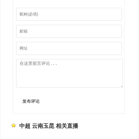
发布评论
中超 云南玉昆 相关直播