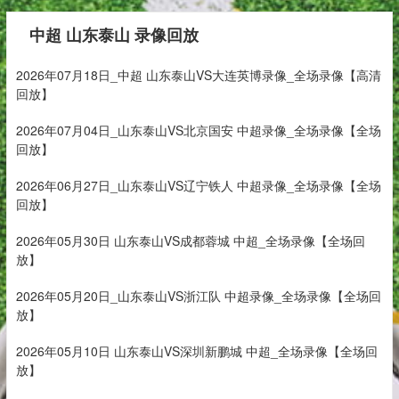
中超 山东泰山 录像回放
2026年07月18日_中超 山东泰山VS大连英博录像_全场录像【高清
回放】
2026年07月04日_山东泰山VS北京国安 中超录像_全场录像【全场
回放】
2026年06月27日_山东泰山VS辽宁铁人 中超录像_全场录像【全场
回放】
2026年05月30日 山东泰山VS成都蓉城 中超_全场录像【全场回
放】
2026年05月20日_山东泰山VS浙江队 中超录像_全场录像【全场回
放】
2026年05月10日 山东泰山VS深圳新鹏城 中超_全场录像【全场回
放】