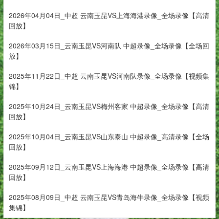
2026年04月04日_中超 云南玉昆VS上海海港录像_全场录像【高清
回放】
2026年03月15日_云南玉昆VS河南队 中超录像_全场录像【全场回
放】
2025年11月22日_中超 云南玉昆VS河南队录像_全场录像【视频集
锦】
2025年10月24日_云南玉昆VS梅州客家 中超录像_全场录像【高清
回放】
2025年10月04日_云南玉昆VS山东泰山 中超录像_高清录像【全场
回放】
2025年09月12日_云南玉昆VS上海海港 中超录像_全场录像【高清
回放】
2025年08月09日_中超 云南玉昆VS青岛海牛录像_全场录像【视频
集锦】