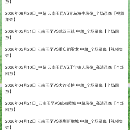
放】
2026年06月26日_中超 云南玉昆VS青岛海牛录像_全场录像【视频
集锦】
2026年05月31日 云南玉昆VS武汉三镇 中超_全场录像【全场回
放】
2026年05月20日 云南玉昆VS重庆铜梁龙 中超_全场录像【视频集
锦】
2026年05月10日_中超 云南玉昆VS辽宁铁人录像_高清录像【全场
回放】
2026年04月26日 云南玉昆VS大连英博 中超_全场录像【全场回
放】
2026年04月21日_云南玉昆VS成都蓉城 中超录像_高清录像【全场
回放】
2026年04月12日 云南玉昆VS深圳新鹏城 中超_全场录像【视频集
锦】