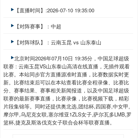
【直播时间】:2026-07-10 19:35:00
【对阵赛事】：中超
【对阵球队】：云南玉昆 vs 山东泰山
北京时间2026年07月10日 19:35分，中国足球超级
联赛 : 云南玉昆VS山东泰山高清在线直播，无插件观看
比赛。本站同步官方直播源准时直播，比赛数据实时更
新。比赛结束后可以在本站查看比赛全程录像、比赛比
分、赛事结果、赛事相关新闻报道，以及中国足球超级
联赛的最新赛事直播，比赛录像，比赛视频下载，精彩
片段集锦等。同时还提供奥北选,团结杯,四国赛,中女甲,
摩尔甲,乌尼克女联,塞尔维亚1ZLS女子,萨尔瓦多LMB,罗
篮杯,捷克及斯洛伐克女子联合会杯等联赛直播。