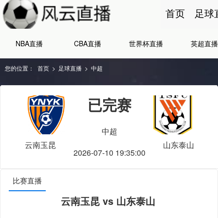
首页
足球
NBA直播
CBA直播
世界杯直播
英超直播
您的位置：
首页
>
足球直播
>
中超
已完赛
中超
云南玉昆
山东泰山
2026-07-10 19:35:00
比赛直播
云南玉昆 vs 山东泰山