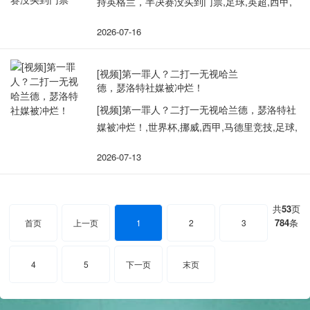
持英格兰，半决赛没买到门票,足球,英超,西甲,
意甲,德甲,法甲,五洲,国家队,世界杯,英格兰。欢
2026-07-16
迎收藏本站，24小时为你更新最新的足球，篮
球体育资讯。
[视频]第一罪人？二打一无视哈兰
德，瑟洛特社媒被冲烂！
[视频]第一罪人？二打一无视哈兰德，瑟洛特社
媒被冲烂！,世界杯,挪威,西甲,马德里竞技,足球,
精彩体育剪辑视频在线播放。本站提供最全的
2026-07-13
篮球视频足球视频,集锦,录像。
共
53
页
784
条
首页
上一页
1
2
3
4
5
下一页
末页