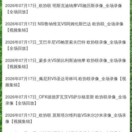
2026年07月17日_欧协联 明斯克迪纳摩VS施历斯录像_全场录像
【全场回放】
2026年07月17日 NSI鲁纳维克VS阿姆伦斯巴达 欧协联_全场录像
【视频集锦】
2026年07月17日_艾巴辛尼VS鲍里索夫巴特 欧协联录像_全场录像
【全场回放】
2026年07月17日_蒙多夫VS第比利斯迪纳摩 欧协联录像_全场录像
【视频集锦】
2026年07月17日_佩尼邦VS圣达哥林玛 欧协联录像_全场录像【视
频集锦】
2026年07月17日_OFK彼德罗瓦茨VS萨尔格里斯 欧协联录像_全场
录像【全场回放】
2026年07月17日_欧协联 莫斯塔尔维列兹VS米尔沙米录像_全场录
像【视频集锦】