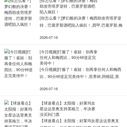
[你怎么看？]梦幻般的决赛！梅西
助攻劳塔罗逆转，巴塞罗那酒吧
陷入疯狂！
[你怎么看？]梦幻般的决赛！梅西助攻劳塔罗逆
转，巴塞罗那酒吧陷入疯狂！,西甲,巴塞罗那,梅
西,世界杯,阿根廷,西班牙,足球,精彩体育剪辑视
2026-07-16
频在线播放。本站提供最全的篮球视频足球视
频,集锦,录像。
[今日视频]打服了！崔娃：别再拿
任何人和梅西比，90分钟逆足完
美传中！
[今日视频]打服了！崔娃：别再拿任何人和梅西
比，90分钟逆足完美传中！,世界杯,阿根廷,英
格兰,梅西,足球,精彩体育剪辑视频在线播放。本
2026-07-16
站提供最全的篮球视频足球视频,集锦,录像。
【球迷看点】太阳报：好莱坞女
星达达里奥支持英格兰，半决赛
没买到门票
【球迷看点】太阳报：好莱坞女星达达里奥支