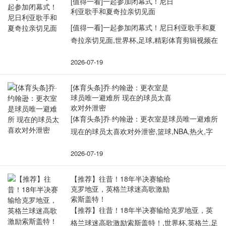
[值得一看]一起参加闭幕式！尼日
利亚歌手和夏奇拉亲切见面
[值得一看]一起参加闭幕式！尼日利亚歌手和夏
奇拉亲切见面,世界杯,足球,精彩体育剪辑视频在
线播放。本站提供最全的篮球视频足球视频,集
2026-07-19
锦,录像。
[体育头条]乔·约翰逊：更衣室是
球员唯一避难所 现在的球员太喜
欢对外泄密
[体育头条]乔·约翰逊：更衣室是球员唯一避难所
现在的球员太喜欢对外泄密,篮球,NBA,热火,字
母哥,雄鹿。欢迎收藏本站，24小时为你更新最
2026-07-19
新的足球，篮球体育资讯。
【推荐】往昔！18年半决赛输给
克罗地亚，英格兰球迷高歌激励
索斯盖特！
【推荐】往昔！18年半决赛输给克罗地亚，英
格兰球迷高歌激励索斯盖特！,世界杯,英格兰,足