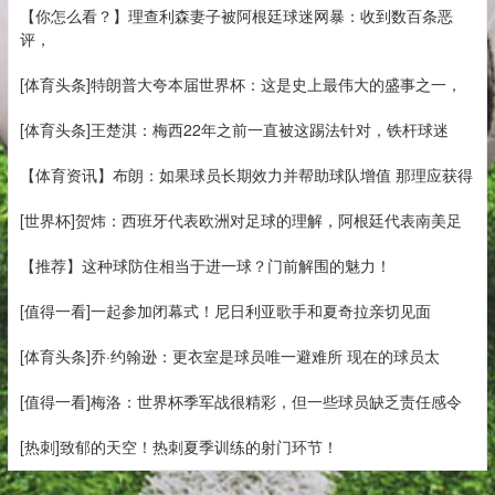
【你怎么看？】理查利森妻子被阿根廷球迷网暴：收到数百条恶
评，
[体育头条]特朗普大夸本届世界杯：这是史上最伟大的盛事之一，
[体育头条]王楚淇：梅西22年之前一直被这踢法针对，铁杆球迷
【体育资讯】布朗：如果球员长期效力并帮助球队增值 那理应获得
[世界杯]贺炜：西班牙代表欧洲对足球的理解，阿根廷代表南美足
【推荐】这种球防住相当于进一球？门前解围的魅力！
[值得一看]一起参加闭幕式！尼日利亚歌手和夏奇拉亲切见面
[体育头条]乔·约翰逊：更衣室是球员唯一避难所 现在的球员太
[值得一看]梅洛：世界杯季军战很精彩，但一些球员缺乏责任感令
[热刺]致郁的天空！热刺夏季训练的射门环节！