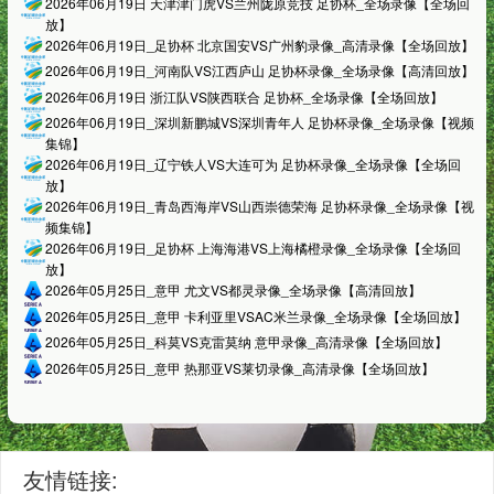
2026年06月19日 天津津门虎VS兰州陇原竞技 足协杯_全场录像【全场回
放】
2026年06月19日_足协杯 北京国安VS广州豹录像_高清录像【全场回放】
2026年06月19日_河南队VS江西庐山 足协杯录像_全场录像【高清回放】
2026年06月19日 浙江队VS陕西联合 足协杯_全场录像【全场回放】
2026年06月19日_深圳新鹏城VS深圳青年人 足协杯录像_全场录像【视频
集锦】
2026年06月19日_辽宁铁人VS大连可为 足协杯录像_全场录像【全场回
放】
2026年06月19日_青岛西海岸VS山西崇德荣海 足协杯录像_全场录像【视
频集锦】
2026年06月19日_足协杯 上海海港VS上海橘橙录像_全场录像【全场回
放】
2026年05月25日_意甲 尤文VS都灵录像_全场录像【高清回放】
2026年05月25日_意甲 卡利亚里VSAC米兰录像_全场录像【全场回放】
2026年05月25日_科莫VS克雷莫纳 意甲录像_高清录像【全场回放】
2026年05月25日_意甲 热那亚VS莱切录像_高清录像【全场回放】
友情链接: