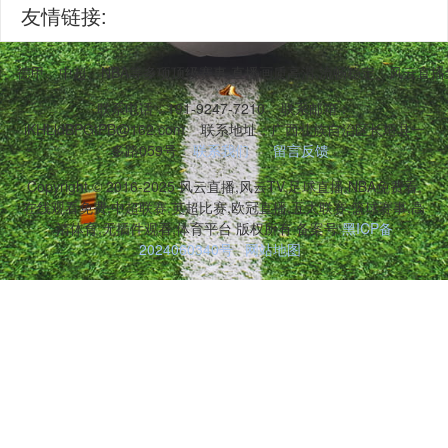
友情链接:
甲、德甲、中超、NBA等多项顶级赛事,直播画质高清,流畅稳定。风云直
联系电话：191-9247-7210
联系邮箱：
iKHLldBPGtPB@162.com
联系地址：广西壮族自治区长垣县一
多路059号
联系我们
留言反馈
Copyright © 2016-2025 风云直播,风云TV,足球直播,NBA免费看,
在线观看免费,中超联赛,英超比赛,欧冠直播,五大联赛,篮球赛事,高
清体育,无插件观看,体育平台 版权所有 备案号:
黑ICP备
2024060340号
网站地图