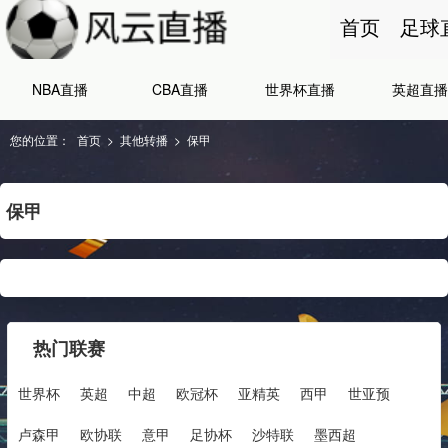
首页
足球
NBA直播
CBA直播
世界杯直播
英超直播
您的位置：
首页
>
其他转播
>
保甲
保甲
热门联赛
世界杯
英超
中超
欧冠杯
亚精英
西甲
世亚预
卢森甲
欧协联
意甲
足协杯
沙特联
墨西超