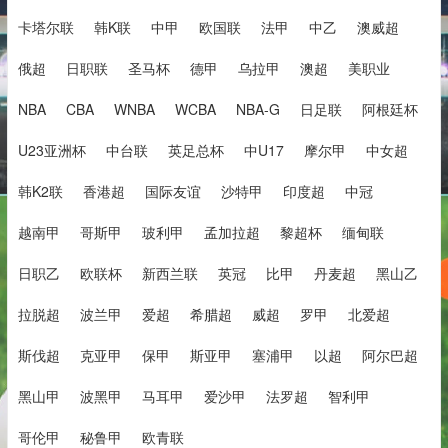
卡塔尔联
韩K联
中甲
欧国联
法甲
中乙
澳威超
俄超
日职联
圣马杯
德甲
乌拉甲
澳超
美职业
NBA
CBA
WNBA
WCBA
NBA-G
日足联
阿根廷杯
U23亚洲杯
中台联
英足总杯
中U17
摩尔甲
中女超
韩K2联
香港超
国际友谊
沙特甲
印度超
中冠
越南甲
哥斯甲
玻利甲
孟加拉超
黎超杯
缅甸联
日职乙
欧联杯
新西兰联
英冠
比甲
丹麦超
黑山乙
拉脱超
波兰甲
爱超
希腊超
威超
罗甲
北爱超
斯伐超
克亚甲
保甲
斯亚甲
塞浦甲
以超
阿尔巴超
黑山甲
波黑甲
马耳甲
爱沙甲
法罗超
智利甲
哥伦甲
秘鲁甲
欧青联