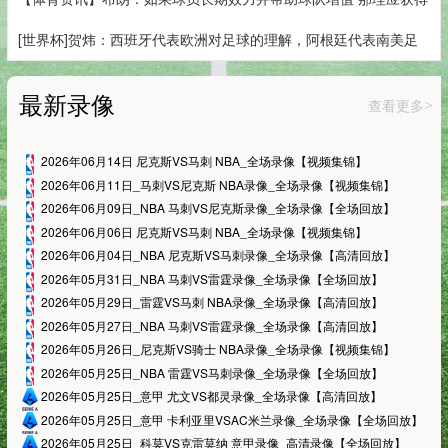
[世界杯]贺炜：西班牙代表欧洲对足球的理解，阿根廷代表南美足
最新录像
查看更多
>
2026年06月14日 尼克斯VS马刺 NBA_全场录像【视频集锦】
2026年06月11日_马刺VS尼克斯 NBA录像_全场录像【视频集锦】
2026年06月09日_NBA 马刺VS尼克斯录像_全场录像【全场回放】
2026年06月06日 尼克斯VS马刺 NBA_全场录像【视频集锦】
2026年06月04日_NBA 尼克斯VS马刺录像_全场录像【高清回放】
2026年05月31日_NBA 马刺VS雷霆录像_全场录像【全场回放】
2026年05月29日_雷霆VS马刺 NBA录像_全场录像【高清回放】
2026年05月27日_NBA 马刺VS雷霆录像_全场录像【高清回放】
2026年05月26日_尼克斯VS骑士 NBA录像_全场录像【视频集锦】
2026年05月25日_NBA 雷霆VS马刺录像_全场录像【全场回放】
2026年05月25日_意甲 尤文VS都灵录像_全场录像【高清回放】
2026年05月25日_意甲 卡利亚里VSAC米兰录像_全场录像【全场回放】
2026年05月25日_科莫VS克雷莫纳 意甲录像_高清录像【全场回放】