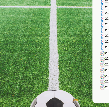
2
2
2
2
2
2
2
2
2
2
2
2
2
2
2
2