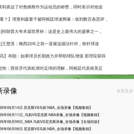
]莱利表达了对詹姆斯作为运动员的称赞，同时表示对他追
看？】理查利森妻子被阿根廷球迷网暴：收到数百条恶评，
条]特朗普大夸本届世界杯：这是史上最伟大的盛事之一，
条]王楚淇：梅西22年之前一直被这踢法针对，铁杆球迷
讯】布朗：如果球员长期效力并帮助球队增值 那理应获得
]贺炜：西班牙代表欧洲对足球的理解，阿根廷代表南美足
新录像
查看更多
026年06月14日 尼克斯VS马刺 NBA_全场录像【视频集锦】
026年06月11日_马刺VS尼克斯 NBA录像_全场录像【视频集锦】
026年06月09日_NBA 马刺VS尼克斯录像_全场录像【全场回放】
026年06月06日 尼克斯VS马刺 NBA_全场录像【视频集锦】