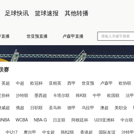
足球快讯
篮球速报
其他转播
甲直播
世亚预直播
卢森甲直播
联赛
英超
中超
欧冠杯
亚精英
西甲
世亚预
卢森甲
欧协联
足协杯
沙特联
墨西超
卡塔尔联
韩K联
中甲
欧国联
法甲
澳威超
俄超
日职联
圣马杯
德甲
乌拉甲
澳超
美职业
WNBA
WCBA
NBA-G
日足联
阿根廷杯
U23亚洲杯
中台联
中U17
摩尔甲
中女超
韩K2联
香港超
国际友谊
沙特甲