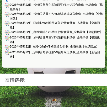
2026年05月22日_沙特联 胡拜尔库迪西亚VS吉达联合录像_全场录像【视
频集锦】
2026年05月22日_沙特联 达曼协作VS新未来城体育录像_全场录像【全场
回放】
2026年05月22日_阿科多VS利雅得体育 沙特联录像_高清录像【全场回
放】
2026年05月22日_利雅得新月VS费哈 沙特联录像_全场录像【全场回放】
2026年05月22日_沙特联 达马克VS利雅得胜利录像_全场录像【视频集
锦】
2026年05月22日 布赖代合作VS哈森姆 沙特联_全场录像【全场回放】
2026年05月22日_沙特联 哈萨征服VS拉斯永恒录像_全场录像【全场回
放】
友情链接:
甲、德甲、中超、NBA等多项顶级赛事,直播画质高清,流畅稳定。风云直
联系电话：191-9247-7210
联系邮箱：
iKHLldBPGtPB@162.com
联系地址：广西壮族自治区长垣县一