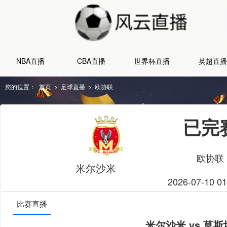
NBA直播
CBA直播
世界杯直播
英超直播
您的位置：
首页
>
足球直播
>
欧协联
已完
欧协联
米尔沙米
2026-07-10 01
比赛直播
米尔沙米 vs 莫