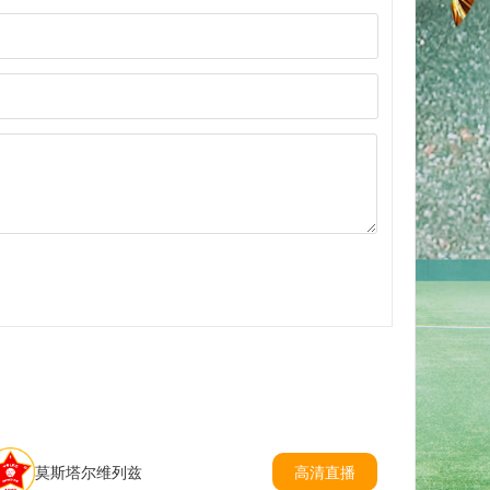
莫斯塔尔维列兹
高清直播