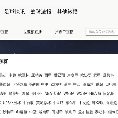
足球快讯
篮球速报
其他转播
甲直播
世亚预直播
卢森甲直播
联赛
英超
中超
欧冠杯
亚精英
西甲
世亚预
卢森甲
欧协联
意甲
足协杯
墨西超
卡塔尔联
韩K联
中甲
欧国联
法甲
中乙
澳威超
俄超
日职联
德甲
乌拉甲
澳超
美职业
NBA
CBA
WNBA
WCBA
NBA-G
日足联
杯
U23亚洲杯
中台联
英足总杯
中U17
摩尔甲
中女超
韩K2联
香港超
谊
沙特甲
印度超
中冠
越南甲
哥斯甲
玻利甲
孟加拉超
黎超杯
缅甸