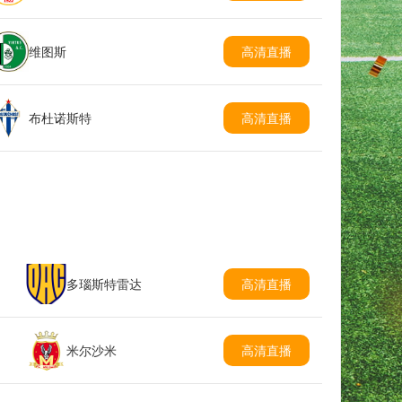
维图斯
高清直播
布杜诺斯特
高清直播
多瑙斯特雷达
高清直播
米尔沙米
高清直播