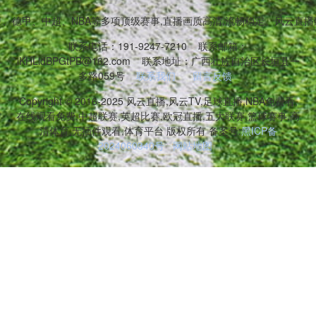
甲、德甲、中超、NBA等多项顶级赛事,直播画质高清,流畅稳定。风云直
联系电话：191-9247-7210
联系邮箱：
iKHLldBPGtPB@162.com
联系地址：广西壮族自治区长垣县一
多路059号
联系我们
留言反馈
Copyright © 2016-2025 风云直播,风云TV,足球直播,NBA免费看,
在线观看免费,中超联赛,英超比赛,欧冠直播,五大联赛,篮球赛事,高
清体育,无插件观看,体育平台 版权所有 备案号:
黑ICP备
2024060340号
网站地图