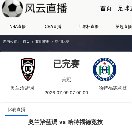
首页
足球
NBA直播
CBA直播
世界杯直播
英超直播
您的位置：
首页
>
其他转播
>
热门比赛
已完赛
美冠
奥兰治蓝调
哈特福德竞技
2026-07-09 07:00:00
比赛直播
奥兰治蓝调 vs 哈特福德竞技