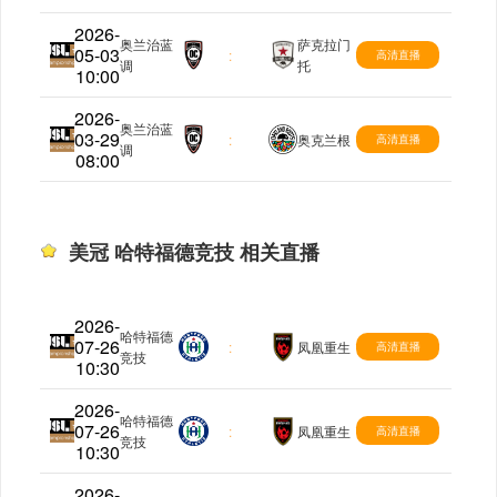
2026-
奥兰治蓝
萨克拉门
05-03
美冠
:
高清直播
调
托
10:00
2026-
奥兰治蓝
03-29
美冠
:
奥克兰根
高清直播
调
08:00
美冠 哈特福德竞技 相关直播
2026-
哈特福德
07-26
美冠
:
凤凰重生
高清直播
竞技
10:30
2026-
哈特福德
07-26
美冠
:
凤凰重生
高清直播
竞技
10:30
2026-