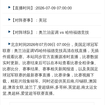
【直播时间】:2026-07-09 07:00:00
【对阵赛事】：美冠
【对阵球队】：奥兰治蓝调 vs 哈特福德竞技
北京时间2026年07月09日 07:00分，美国足球冠军
联赛 : 奥兰治蓝调VS哈特福德竞技高清在线直播，无插
件观看比赛。本站同步官方直播源准时直播，比赛数据
实时更新。比赛结束后可以在本站查看比赛全程录像、
比赛比分、赛事结果、赛事相关新闻报道，以及美国足
球冠军联赛的最新赛事直播，比赛录像，比赛视频下
载，精彩片段集锦等。同时还提供英后南,印锡联,澳国
超,澳首女联,波兰丁,斐超级杯,多哥杯,英篮超,南太运女
篮,奥超杯,爱篮超等联赛直播。