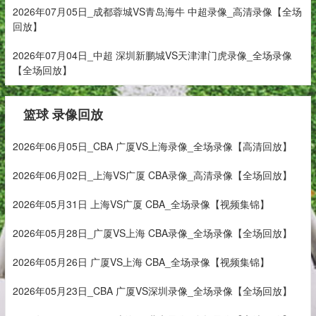
2026年07月05日_成都蓉城VS青岛海牛 中超录像_高清录像【全场
回放】
2026年07月04日_中超 深圳新鹏城VS天津津门虎录像_全场录像
【全场回放】
篮球 录像回放
2026年06月05日_CBA 广厦VS上海录像_全场录像【高清回放】
2026年06月02日_上海VS广厦 CBA录像_高清录像【全场回放】
2026年05月31日 上海VS广厦 CBA_全场录像【视频集锦】
2026年05月28日_广厦VS上海 CBA录像_全场录像【全场回放】
2026年05月26日 广厦VS上海 CBA_全场录像【视频集锦】
2026年05月23日_CBA 广厦VS深圳录像_全场录像【全场回放】