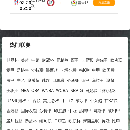
03-29
智利联杯
:
塞雷那
高清直播
联
05:30
热门联赛
世界杯
英超
中超
欧冠杯
亚精英
西甲
世亚预
卢森甲
欧协联
意甲
足协杯
沙特联
墨西超
卡塔尔联
韩K联
中甲
欧国联
法甲
中乙
澳威超
俄超
日职联
圣马杯
德甲
乌拉甲
澳超
美职业
NBA
CBA
WNBA
WCBA
NBA-G
日足联
阿根廷杯
U23亚洲杯
中台联
英足总杯
中U17
摩尔甲
中女超
韩K2联
香港超
国际友谊
沙特甲
印度超
中冠
越南甲
哥斯甲
玻利甲
孟加拉超
黎超杯
缅甸联
日职乙
欧联杯
新西兰联
英冠
比甲