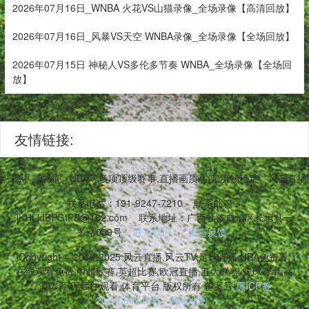
2026年07月16日_WNBA 火花VS山猫录像_全场录像【高清回放】
2026年07月16日_风暴VS天空 WNBA录像_全场录像【全场回放】
2026年07月15日 神秘人VS多伦多节奏 WNBA_全场录像【全场回
放】
友情链接:
甲、德甲、中超、NBA等多项顶级赛事,直播画质高清,流畅稳定。风云直
联系电话：191-9247-7210
联系邮箱：
iKHLldBPGtPB@162.com
联系地址：广西壮族自治区长垣县一
多路059号
联系我们
留言反馈
Copyright © 2016-2025 风云直播,风云TV,足球直播,NBA免费看,
在线观看免费,中超联赛,英超比赛,欧冠直播,五大联赛,篮球赛事,高
清体育,无插件观看,体育平台 版权所有 备案号:
黑ICP备
2024060340号
网站地图