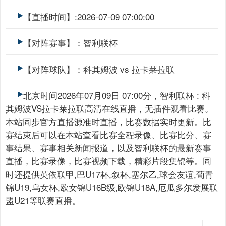
【直播时间】:2026-07-09 07:00:00
【对阵赛事】：智利联杯
【对阵球队】：科其姆波 vs 拉卡莱拉联
北京时间2026年07月09日 07:00分，智利联杯 : 科
其姆波VS拉卡莱拉联高清在线直播，无插件观看比赛。
本站同步官方直播源准时直播，比赛数据实时更新。比
赛结束后可以在本站查看比赛全程录像、比赛比分、赛
事结果、赛事相关新闻报道，以及智利联杯的最新赛事
直播，比赛录像，比赛视频下载，精彩片段集锦等。同
时还提供英依联甲,巴U17杯,叙杯,塞尔乙,球会友谊,葡青
锦U19,乌女杯,欧女锦U16B级,欧锦U18A,厄瓜多尔发展联
盟U21等联赛直播。