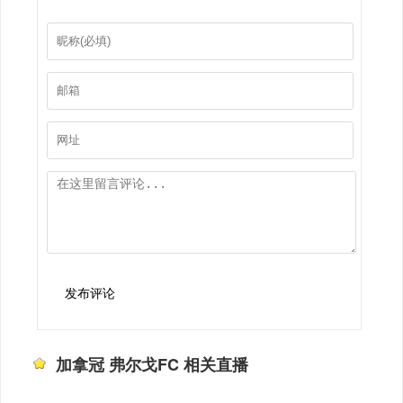
发布评论
加拿冠 弗尔戈FC 相关直播