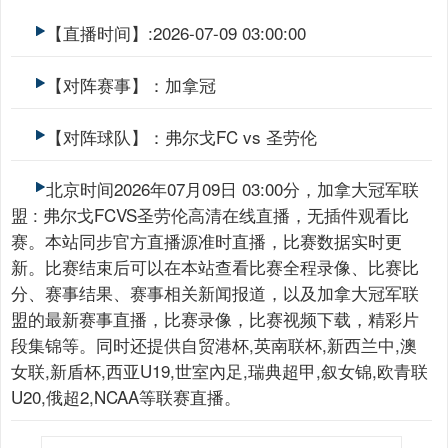
【直播时间】:2026-07-09 03:00:00
【对阵赛事】：加拿冠
【对阵球队】：弗尔戈FC vs 圣劳伦
北京时间2026年07月09日 03:00分，加拿大冠军联
盟 : 弗尔戈FCVS圣劳伦高清在线直播，无插件观看比
赛。本站同步官方直播源准时直播，比赛数据实时更
新。比赛结束后可以在本站查看比赛全程录像、比赛比
分、赛事结果、赛事相关新闻报道，以及加拿大冠军联
盟的最新赛事直播，比赛录像，比赛视频下载，精彩片
段集锦等。同时还提供自贸港杯,英南联杯,新西兰中,澳
女联,新盾杯,西亚U19,世室內足,瑞典超甲,叙女锦,欧青联
U20,俄超2,NCAA等联赛直播。