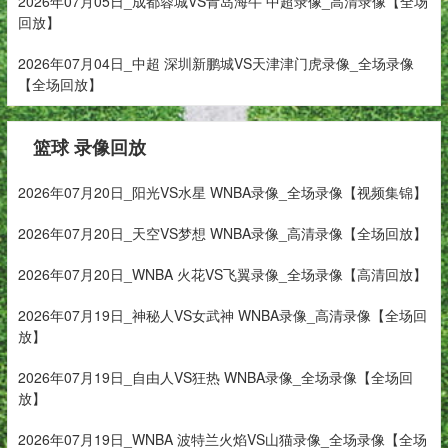
2026年07月05日_成都蓉城VS青岛海牛 中超录像_高清录像【全场
回放】
2026年07月04日_中超 深圳新鹏城VS天津津门虎录像_全场录像
【全场回放】
篮球 录像回放
2026年07月20日_阳光VS水星 WNBA录像_全场录像【视频集锦】
2026年07月20日_天空VS梦想 WNBA录像_高清录像【全场回放】
2026年07月20日_WNBA 火花VS飞翼录像_全场录像【高清回放】
2026年07月19日_神秘人VS女武神 WNBA录像_高清录像【全场回
放】
2026年07月19日_自由人VS狂热 WNBA录像_全场录像【全场回
放】
2026年07月19日_WNBA 波特兰火焰VS山猫录像_全场录像【全场