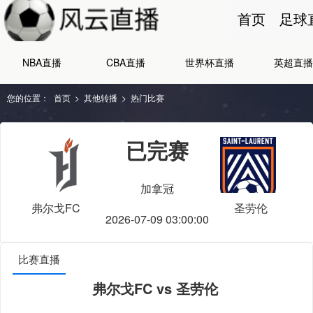
首页
足球
NBA直播
CBA直播
世界杯直播
英超直播
您的位置：
首页
>
其他转播
>
热门比赛
已完赛
加拿冠
弗尔戈FC
圣劳伦
2026-07-09 03:00:00
比赛直播
弗尔戈FC vs 圣劳伦