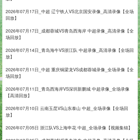
2026年07月17日_中超 辽宁铁人VS北京国安录像_高清录像【全场
回放】
2026年07月17日_成都蓉城VS青岛西海岸 中超录像_高清录像【全
场回放】
2026年07月14日_青岛海牛VS浙江队 中超录像_高清录像【全场回
放】
2026年07月11日_中超 重庆铜梁龙VS成都蓉城录像_全场录像【全
场回放】
2026年07月11日_青岛西海岸VS深圳新鹏城 中超录像_全场录像
【高清回放】
2026年07月10日 云南玉昆VS山东泰山 中超_全场录像【全场回
放】
2026年07月05日 浙江队VS上海申花 中超_全场录像【视频集锦】