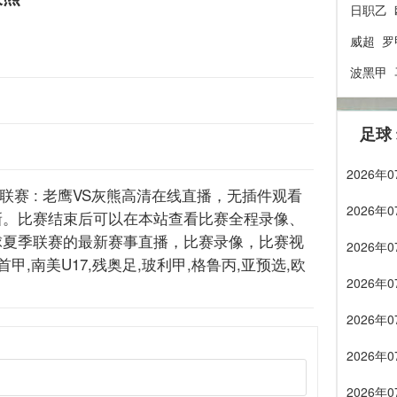
日职乙
威超
罗
波黑甲
足球
2026
夏季联赛 : 老鹰VS灰熊高清在线直播，无插件观看
2026
新。比赛结束后可以在本站查看比赛全程录像、
球夏季联赛的最新赛事直播，比赛录像，比赛视
2026
,南美U17,残奥足,玻利甲,格鲁丙,亚预选,欧
2026
2026
2026
2026