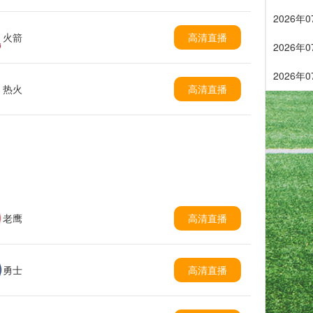
2026年
火箭
高清直播
2026年
2026年
热火
高清直播
老鹰
高清直播
勇士
高清直播