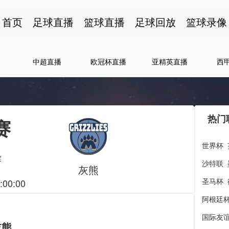
首页
足球直播
篮球直播
足球回放
篮球录像
中超直播
欧冠杯直播
亚精英直播
西
热门
赛
世界杯
赛
沙特联
灰熊
圣马杯
:00:00
阿根廷
国际友
灰熊