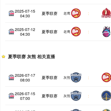
2025-07-15
夏季联赛
:
老鹰
04:30
2025-07-12
夏季联赛
:
老鹰
04:30
夏季联赛 灰熊 相关直播
2026-07-17
夏季联赛
:
灰熊
08:00
2026-07-15
夏季联赛
:
灰熊
07:00