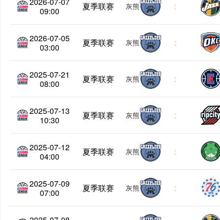
2026-07-07
夏季联赛
:
灰熊
09:00
2026-07-05
夏季联赛
:
灰熊
03:00
2025-07-21
夏季联赛
:
灰熊
08:00
2025-07-13
夏季联赛
:
灰熊
10:30
2025-07-12
夏季联赛
:
灰熊
04:00
2025-07-09
夏季联赛
:
灰熊
07:00
2025-07-08