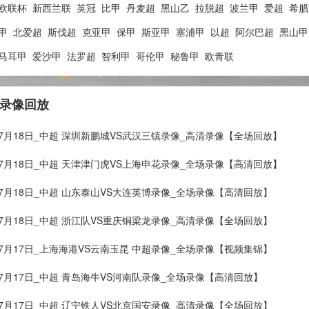
欧联杯
新西兰联
英冠
比甲
丹麦超
黑山乙
拉脱超
波兰甲
爱超
希腊
甲
北爱超
斯伐超
克亚甲
保甲
斯亚甲
塞浦甲
以超
阿尔巴超
黑山甲
马耳甲
爱沙甲
法罗超
智利甲
哥伦甲
秘鲁甲
欧青联
 录像回放
年07月18日_中超 深圳新鹏城VS武汉三镇录像_高清录像【全场回放】
年07月18日_中超 天津津门虎VS上海申花录像_全场录像【高清回放】
年07月18日_中超 山东泰山VS大连英博录像_全场录像【高清回放】
年07月18日_中超 浙江队VS重庆铜梁龙录像_高清录像【全场回放】
年07月17日_上海海港VS云南玉昆 中超录像_全场录像【视频集锦】
年07月17日_中超 青岛海牛VS河南队录像_全场录像【高清回放】
年07月17日_中超 辽宁铁人VS北京国安录像_高清录像【全场回放】