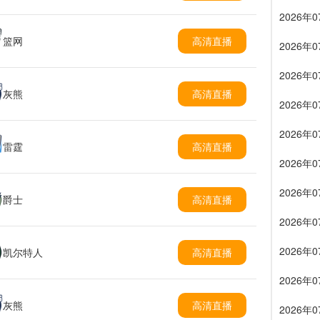
2026年
篮网
高清直播
2026年
2026
灰熊
高清直播
2026
2026
雷霆
高清直播
2026年
2026年
爵士
高清直播
2026
2026年
凯尔特人
高清直播
2026
灰熊
高清直播
2026