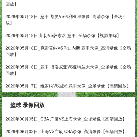
回放】
2026年05月18日_意甲 都灵VS卡利亚里录像_高清录像【全场回
放】
2026年05月18日 莱切VS萨索洛 意甲_全场录像【视频集锦】
2026年05月18日_克雷莫纳VS乌迪内斯 意甲录像_高清录像【全场
回放】
2026年05月18日_意甲 博洛尼亚VS亚特兰大录像_全场录像【全场
回放】
2026年05月17日_维罗纳VS国米 意甲录像_全场录像【高清回放】
篮球 录像回放
2026年06月05日_CBA 广厦VS上海录像_全场录像【高清回放】
2026年06月02日_上海VS广厦 CBA录像_高清录像【全场回放】