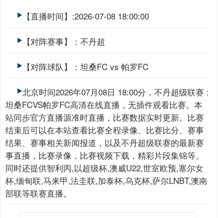
【直播时间】:2026-07-08 18:00:00
【对阵赛事】：不丹超
【对阵球队】：坦桑FC vs 帕罗FC
北京时间2026年07月08日 18:00分，不丹超级联赛 :
坦桑FCVS帕罗FC高清在线直播，无插件观看比赛。本
站同步官方直播源准时直播，比赛数据实时更新。比赛
结束后可以在本站查看比赛全程录像、比赛比分、赛事
结果、赛事相关新闻报道，以及不丹超级联赛的最新赛
事直播，比赛录像，比赛视频下载，精彩片段集锦等。
同时还提供智利丙,以超级杯,澳威U22,世室欧预,塞尔女
杯,缅甸联,马来甲,法圭联,加泰杯,乌克杯,萨尔LNBT,澳南
部联等联赛直播。