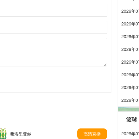
2026
2026
2026
2026
2026
2026
2026
2026
篮球
2026年
弗洛里亚纳
高清直播