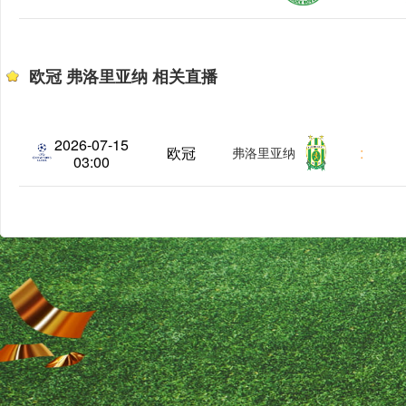
欧冠 弗洛里亚纳 相关直播
2026-07-15
欧冠
:
弗洛里亚纳
03:00