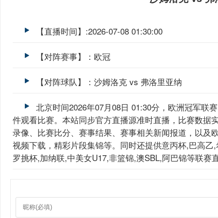
【直播时间】:2026-07-08 01:30:00
【对阵赛事】：欧冠
【对阵球队】：沙姆洛克 vs 弗洛里亚纳
北京时间2026年07月08日 01:30分，欧洲冠军
件观看比赛。本站同步官方直播源准时直播，比赛数据
录像、比赛比分、赛事结果、赛事相关新闻报道，以及
视频下载，精彩片段集锦等。同时还提供意丙杯,巴高乙,希腊U
罗挑杯,加纳联,中美女U17,非篮锦,澳SBL,阿巴锦等联赛