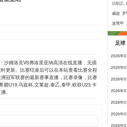
日职乙
威超
罗
波黑甲
足球
2026
联赛 : 沙姆洛克VS弗洛里亚纳高清在线直播，无插
2026
实时更新。比赛结束后可以在本站查看比赛全程
欧洲冠军联赛的最新赛事直播，比赛录像，比赛
2026
19,乌兹杯,文莱超,泰乙,泰甲,欧联U23,卡
2026
直播。
2026
2026
2026