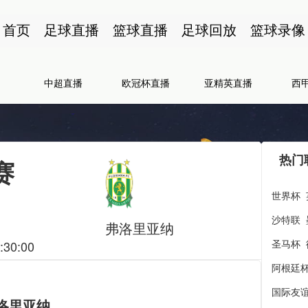
首页
足球直播
篮球直播
足球回放
篮球录像
中超直播
欧冠杯直播
亚精英直播
西
热门
赛
世界杯
沙特联
弗洛里亚纳
圣马杯
:30:00
阿根廷
国际友
弗洛里亚纳