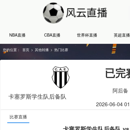
NBA直播
CBA直播
世界杯直播
英超直播
您的位置：
首页
>
其他转播
>
热门比赛
已完
阿后备
卡塞罗斯学生队后备队
2026-06-04 01
比赛直播
卡塞罗斯学生队后备队 v