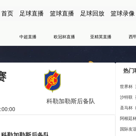
首页
足球直播
篮球直播
足球回放
篮球录像
中超直播
欧冠杯直播
亚精英直播
西
热门
赛
世界杯
沙特联
科勒加勒斯后备队
圣马杯
:00:00
阿根廷
国际友
s 科勒加勒斯后备队