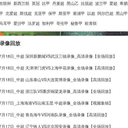
欧联杯
新西兰联
英冠
比甲
丹麦超
黑山乙
拉脱超
波兰甲
爱超
希腊
甲
北爱超
斯伐超
克亚甲
保甲
斯亚甲
塞浦甲
以超
阿尔巴超
黑山甲
马耳甲
爱沙甲
法罗超
智利甲
哥伦甲
秘鲁甲
欧青联
 录像回放
年07月18日_中超 深圳新鹏城VS武汉三镇录像_高清录像【全场回放】
年07月18日_中超 天津津门虎VS上海申花录像_全场录像【高清回放】
年07月18日_中超 山东泰山VS大连英博录像_全场录像【高清回放】
年07月18日_中超 浙江队VS重庆铜梁龙录像_高清录像【全场回放】
年07月17日_上海海港VS云南玉昆 中超录像_全场录像【视频集锦】
年07月17日_中超 青岛海牛VS河南队录像_全场录像【高清回放】
年07月17日_中超 辽宁铁人VS北京国安录像_高清录像【全场回放】