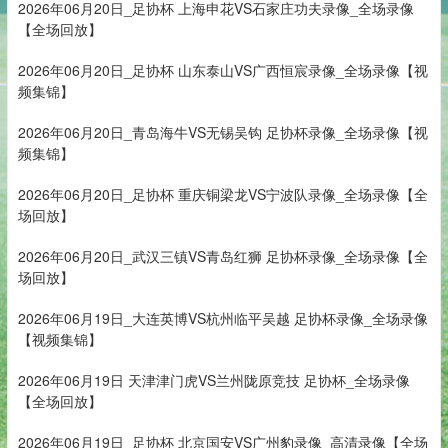
2026年06月20日_足协杯 上海申花VS石家庄功夫录像_全场录像
【全场回放】
2026年06月20日_足协杯 山东泰山VS广西恒宸录像_全场录像【视
频集锦】
2026年06月20日_青岛海牛VS无锡吴钩 足协杯录像_全场录像【视
频集锦】
2026年06月20日_足协杯 重庆铜梁龙VS宁波队录像_全场录像【全
场回放】
2026年06月20日_武汉三镇VS青岛红狮 足协杯录像_全场录像【全
场回放】
2026年06月19日_大连英博VS杭州临平吴越 足协杯录像_全场录像
【视频集锦】
2026年06月19日 天津津门虎VS兰州陇原竞技 足协杯_全场录像
【全场回放】
2026年06月19日_足协杯 北京国安VS广州豹录像_高清录像【全场