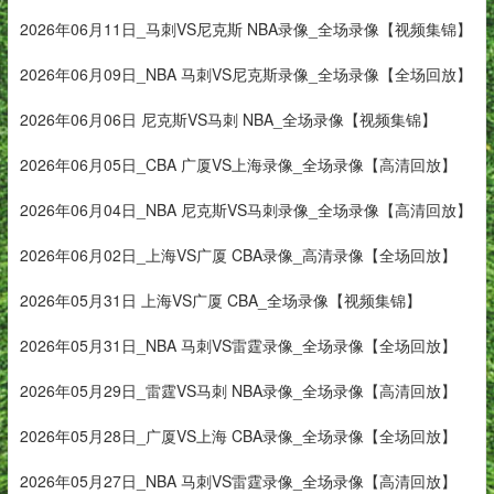
2026年06月11日_马刺VS尼克斯 NBA录像_全场录像【视频集锦】
2026年06月09日_NBA 马刺VS尼克斯录像_全场录像【全场回放】
2026年06月06日 尼克斯VS马刺 NBA_全场录像【视频集锦】
2026年06月05日_CBA 广厦VS上海录像_全场录像【高清回放】
2026年06月04日_NBA 尼克斯VS马刺录像_全场录像【高清回放】
2026年06月02日_上海VS广厦 CBA录像_高清录像【全场回放】
2026年05月31日 上海VS广厦 CBA_全场录像【视频集锦】
2026年05月31日_NBA 马刺VS雷霆录像_全场录像【全场回放】
2026年05月29日_雷霆VS马刺 NBA录像_全场录像【高清回放】
2026年05月28日_广厦VS上海 CBA录像_全场录像【全场回放】
2026年05月27日_NBA 马刺VS雷霆录像_全场录像【高清回放】