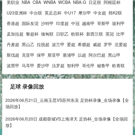
美职业
NBA
CBA
WNBA
WCBA
NBA-G
日足联
阿根廷杯
U23亚洲杯
中台联
英足总杯
中U17
摩尔甲
中女超
韩K2联
香港超
国际友谊
沙特甲
印度超
中冠
越南甲
哥斯甲
玻利甲
孟加拉超
黎超杯
缅甸联
日职乙
欧联杯
新西兰联
英冠
比甲
丹麦超
黑山乙
拉脱超
波兰甲
爱超
希腊超
威超
罗甲
北爱超
斯伐超
克亚甲
保甲
斯亚甲
塞浦甲
以超
阿尔巴超
黑山甲
波黑甲
马耳甲
爱沙甲
法罗超
智利甲
哥伦甲
秘鲁甲
欧青联
足球 录像回放
2026年06月21日_云南玉昆VS苏州东吴 足协杯录像_全场录像【全
场回放】
2026年06月20日 成都蓉城VS上海泽天 足协杯_全场录像【全场回
放】