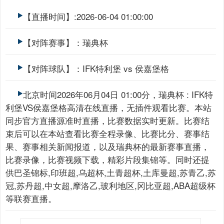
【直播时间】:2026-06-04 01:00:00
【对阵赛事】：瑞典杯
【对阵球队】：IFK特利堡 vs 侯嘉堡格
北京时间2026年06月04日 01:00分，瑞典杯 : IFK特
利堡VS侯嘉堡格高清在线直播，无插件观看比赛。本站
同步官方直播源准时直播，比赛数据实时更新。比赛结
束后可以在本站查看比赛全程录像、比赛比分、赛事结
果、赛事相关新闻报道，以及瑞典杯的最新赛事直播，
比赛录像，比赛视频下载，精彩片段集锦等。同时还提
供巴圣锦标,印班超,乌超杯,土青超杯,土库曼超,苏青乙,苏
冠,苏丹超,中女超,摩洛乙,玻利地区,冈比亚超,ABA超级杯
等联赛直播。