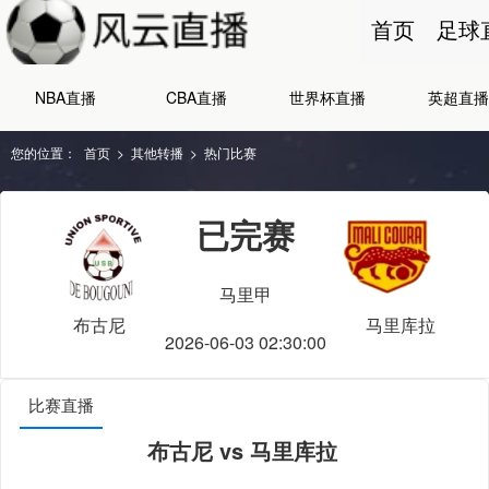
首页
足球
NBA直播
CBA直播
世界杯直播
英超直播
您的位置：
首页
>
其他转播
>
热门比赛
已完赛
马里甲
布古尼
马里库拉
2026-06-03 02:30:00
比赛直播
布古尼 vs 马里库拉