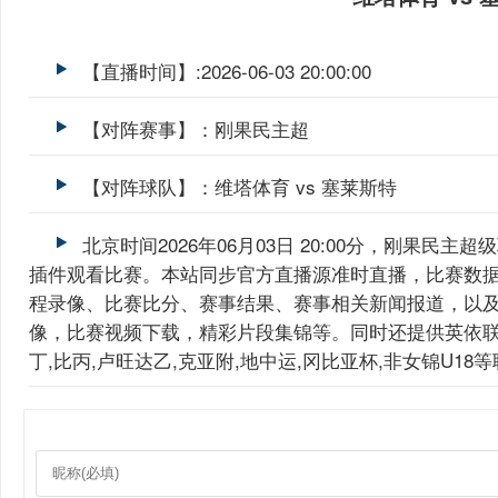
【直播时间】:2026-06-03 20:00:00
【对阵赛事】：刚果民主超
【对阵球队】：维塔体育 vs 塞莱斯特
北京时间2026年06月03日 20:00分，刚果民主
插件观看比赛。本站同步官方直播源准时直播，比赛数
程录像、比赛比分、赛事结果、赛事相关新闻报道，以
像，比赛视频下载，精彩片段集锦等。同时还提供英依联甲,
丁,比丙,卢旺达乙,克亚附,地中运,冈比亚杯,非女锦U18