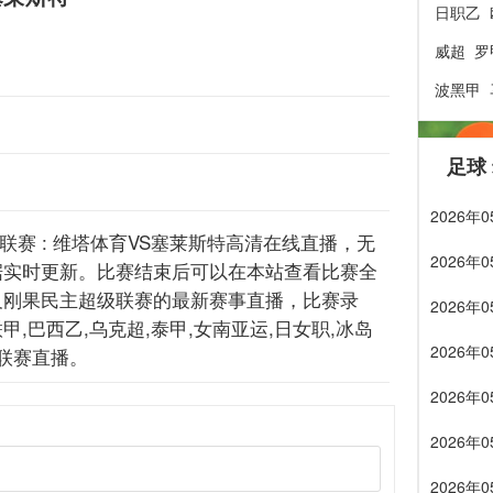
日职乙
威超
罗
波黑甲
足球
2026
超级联赛 : 维塔体育VS塞莱斯特高清在线直播，无
2026
据实时更新。比赛结束后可以在本站查看比赛全
及刚果民主超级联赛的最新赛事直播，比赛录
2026
巴西乙,乌克超,泰甲,女南亚运,日女职,冰岛
2026
等联赛直播。
2026
2026
2026