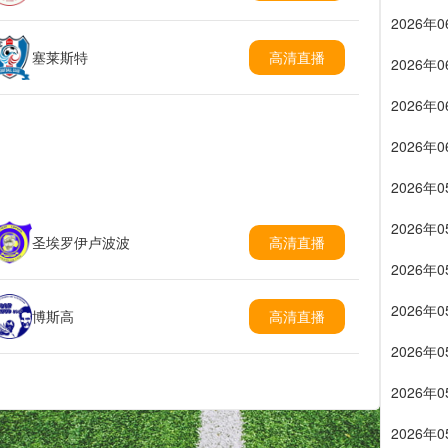
2026年
塞莱斯特
高清直播
2026年
2026年
2026年
2026年
2026年
圣埃罗伊卢波波
高清直播
2026年
2026年
博斯高
高清直播
2026年
2026年
2026年