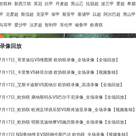
欧联杯
新西兰联
英冠
比甲
丹麦超
黑山乙
拉脱超
波兰甲
爱超
希腊
甲
北爱超
斯伐超
克亚甲
保甲
斯亚甲
塞浦甲
以超
阿尔巴超
黑山甲
马耳甲
爱沙甲
法罗超
智利甲
哥伦甲
秘鲁甲
欧青联
 录像回放
年07月17日_哥里迪拉VS维图斯 欧协联录像_全场录像【全场回放】
年07月17日_卡里鲁VS林菲尔德 欧协联录像_全场录像【视频集锦】
年07月17日_艾斯卡迪斯VS莫纳尔 欧协联录像_高清录像【全场回放】
年07月17日_欧协联 康纳斯码头VS巴尔干尼录像_全场录像【全场回放】
年07月17日_欧协联 欧洲足球俱乐部VS斯肯迪亚录像_全场录像【视频集锦
年07月17日_欧协联 明斯克迪纳摩VS施历斯录像_全场录像【全场回放】
年07月17日 NSI鲁纳维克VS阿姆伦斯巴达 欧协联_全场录像【视频集锦】