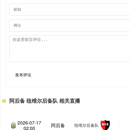
发布评论
阿后备 纽维尔后备队 相关直播
2026-07-17
阿后备
:
纽维尔后备队
02:00