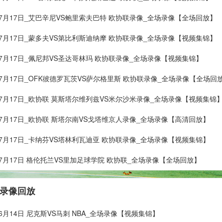
年07月17日_艾巴辛尼VS鲍里索夫巴特 欧协联录像_全场录像【全场回放】
年07月17日_蒙多夫VS第比利斯迪纳摩 欧协联录像_全场录像【视频集锦】
年07月17日_佩尼邦VS圣达哥林玛 欧协联录像_全场录像【视频集锦】
年07月17日_OFK彼德罗瓦茨VS萨尔格里斯 欧协联录像_全场录像【全场回
年07月17日_欧协联 莫斯塔尔维列兹VS米尔沙米录像_全场录像【视频集锦
年07月17日_欧协联 斯塔尔南VS戈塔维京人录像_全场录像【高清回放】
年07月17日_卡纳芬VS塔林利瓦迪亚 欧协联录像_全场录像【视频集锦】
年07月17日 格伦托兰VS里加足球学院 欧协联_全场录像【全场回放】
 录像回放
06月14日 尼克斯VS马刺 NBA_全场录像【视频集锦】