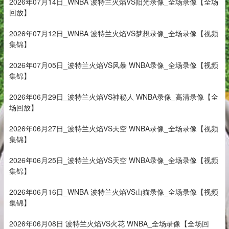
2026年07月14日_WNBA 波特兰火焰VS阳光录像_全场录像【全场
回放】
2026年07月12日_WNBA 波特兰火焰VS梦想录像_全场录像【视频
集锦】
2026年07月05日_波特兰火焰VS风暴 WNBA录像_全场录像【视频
集锦】
2026年06月29日_波特兰火焰VS神秘人 WNBA录像_高清录像【全
场回放】
2026年06月27日_波特兰火焰VS天空 WNBA录像_全场录像【视频
集锦】
2026年06月25日_波特兰火焰VS天空 WNBA录像_全场录像【视频
集锦】
2026年06月16日_WNBA 波特兰火焰VS山猫录像_全场录像【视频
集锦】
2026年06月08日 波特兰火焰VS火花 WNBA_全场录像【全场回