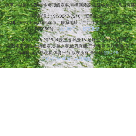
甲、德甲、中超、NBA等多项顶级赛事,直播画质高清,流畅稳定。风云直
联系电话：191-9247-7210
联系邮箱：
iKHLldBPGtPB@162.com
联系地址：广西壮族自治区长垣县一
多路059号
联系我们
留言反馈
Copyright © 2016-2025 风云直播,风云TV,足球直播,NBA免费看,
在线观看免费,中超联赛,英超比赛,欧冠直播,五大联赛,篮球赛事,高
清体育,无插件观看,体育平台 版权所有 备案号:
黑ICP备
2024060340号
网站地图