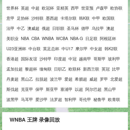
世界杯
英超
中超
欧冠杯
亚精英
西甲
世亚预
卢森甲
欧协联
意甲
足协杯
沙特联
墨西超
卡塔尔联
韩K联
中甲
欧国联
法甲
中乙
澳威超
俄超
日职联
圣马杯
德甲
乌拉甲
澳超
美职业
NBA
CBA
WNBA
WCBA
NBA-G
日足联
阿根廷杯
U23亚洲杯
中台联
英足总杯
中U17
摩尔甲
中女超
韩K2联
香港超
国际友谊
沙特甲
印度超
中冠
越南甲
哥斯甲
玻利甲
孟加拉超
黎超杯
缅甸联
日职乙
欧联杯
新西兰联
英冠
比甲
丹麦超
黑山乙
拉脱超
波兰甲
爱超
希腊超
威超
罗甲
北爱超
斯伐超
克亚甲
保甲
斯亚甲
塞浦甲
以超
阿尔巴超
黑山甲
波黑甲
马耳甲
爱沙甲
法罗超
智利甲
哥伦甲
秘鲁甲
欧青联
WNBA 王牌 录像回放