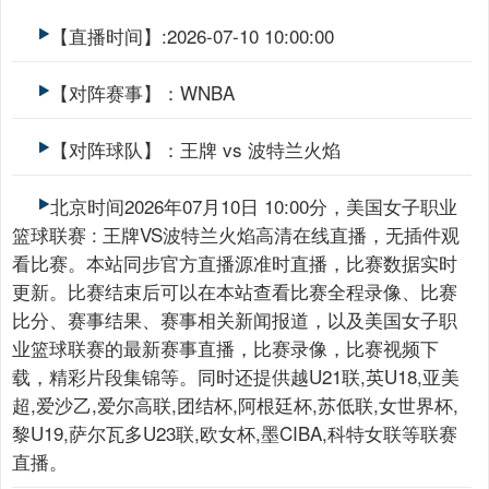
【直播时间】:2026-07-10 10:00:00
【对阵赛事】：WNBA
【对阵球队】：王牌 vs 波特兰火焰
北京时间2026年07月10日 10:00分，美国女子职业
篮球联赛 : 王牌VS波特兰火焰高清在线直播，无插件观
看比赛。本站同步官方直播源准时直播，比赛数据实时
更新。比赛结束后可以在本站查看比赛全程录像、比赛
比分、赛事结果、赛事相关新闻报道，以及美国女子职
业篮球联赛的最新赛事直播，比赛录像，比赛视频下
载，精彩片段集锦等。同时还提供越U21联,英U18,亚美
超,爱沙乙,爱尔高联,团结杯,阿根廷杯,苏低联,女世界杯,
黎U19,萨尔瓦多U23联,欧女杯,墨CIBA,科特女联等联赛
直播。