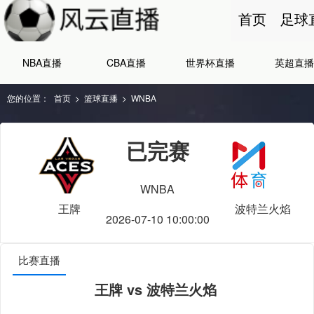
首页
足球
NBA直播
CBA直播
世界杯直播
英超直播
您的位置：
首页
>
篮球直播
>
WNBA
已完赛
WNBA
王牌
波特兰火焰
2026-07-10 10:00:00
比赛直播
王牌 vs 波特兰火焰