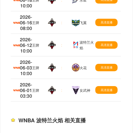
10:00
2026-
06-16
WNBA
王牌
:
飞翼
高清直播
08:00
2026-
波特兰火
06-12
WNBA
王牌
:
高清直播
焰
10:00
2026-
06-03
WNBA
王牌
:
火花
高清直播
10:00
2026-
06-01
WNBA
王牌
:
女武神
高清直播
03:30
WNBA 波特兰火焰 相关直播