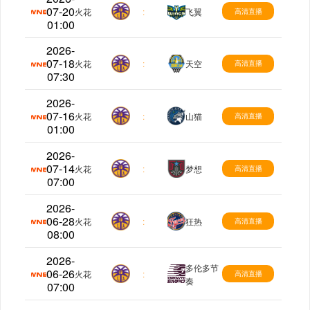
07-20
WNBA
火花
:
飞翼
高清直播
01:00
2026-
07-18
WNBA
火花
:
天空
高清直播
07:30
2026-
07-16
WNBA
火花
:
山猫
高清直播
01:00
2026-
07-14
WNBA
火花
:
梦想
高清直播
07:00
2026-
06-28
WNBA
火花
:
狂热
高清直播
08:00
2026-
多伦多节
06-26
WNBA
火花
:
高清直播
奏
07:00