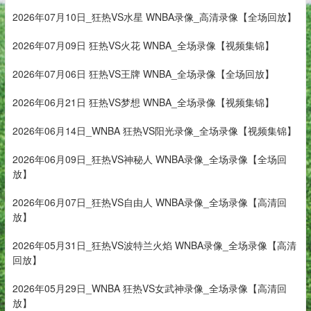
2026年07月10日_狂热VS水星 WNBA录像_高清录像【全场回放】
2026年07月09日 狂热VS火花 WNBA_全场录像【视频集锦】
2026年07月06日 狂热VS王牌 WNBA_全场录像【全场回放】
2026年06月21日 狂热VS梦想 WNBA_全场录像【视频集锦】
2026年06月14日_WNBA 狂热VS阳光录像_全场录像【视频集锦】
2026年06月09日_狂热VS神秘人 WNBA录像_全场录像【全场回
放】
2026年06月07日_狂热VS自由人 WNBA录像_全场录像【高清回
放】
2026年05月31日_狂热VS波特兰火焰 WNBA录像_全场录像【高清
回放】
2026年05月29日_WNBA 狂热VS女武神录像_全场录像【高清回
放】