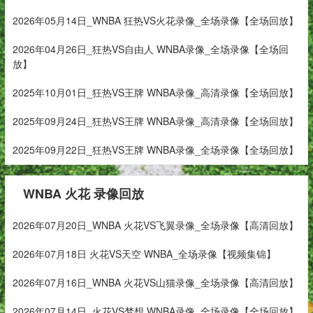
2026年05月14日_WNBA 狂热VS火花录像_全场录像【全场回放】
2026年04月26日_狂热VS自由人 WNBA录像_全场录像【全场回
放】
2025年10月01日_狂热VS王牌 WNBA录像_高清录像【全场回放】
2025年09月24日_狂热VS王牌 WNBA录像_高清录像【全场回放】
2025年09月22日_狂热VS王牌 WNBA录像_全场录像【全场回放】
WNBA 火花 录像回放
2026年07月20日_WNBA 火花VS飞翼录像_全场录像【高清回放】
2026年07月18日 火花VS天空 WNBA_全场录像【视频集锦】
2026年07月16日_WNBA 火花VS山猫录像_全场录像【高清回放】
2026年07月14日_火花VS梦想 WNBA录像_全场录像【全场回放】