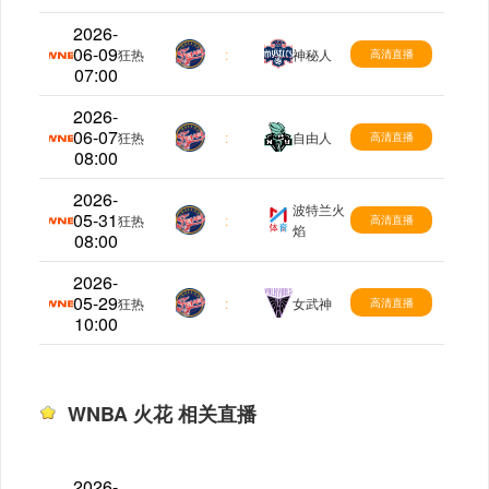
2026-
06-09
WNBA
狂热
:
神秘人
高清直播
07:00
2026-
06-07
WNBA
狂热
:
自由人
高清直播
08:00
2026-
波特兰火
05-31
WNBA
狂热
:
高清直播
焰
08:00
2026-
05-29
WNBA
狂热
:
女武神
高清直播
10:00
WNBA 火花 相关直播
2026-