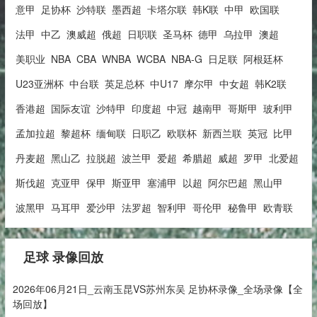
意甲
足协杯
沙特联
墨西超
卡塔尔联
韩K联
中甲
欧国联
法甲
中乙
澳威超
俄超
日职联
圣马杯
德甲
乌拉甲
澳超
美职业
NBA
CBA
WNBA
WCBA
NBA-G
日足联
阿根廷杯
U23亚洲杯
中台联
英足总杯
中U17
摩尔甲
中女超
韩K2联
香港超
国际友谊
沙特甲
印度超
中冠
越南甲
哥斯甲
玻利甲
孟加拉超
黎超杯
缅甸联
日职乙
欧联杯
新西兰联
英冠
比甲
丹麦超
黑山乙
拉脱超
波兰甲
爱超
希腊超
威超
罗甲
北爱超
斯伐超
克亚甲
保甲
斯亚甲
塞浦甲
以超
阿尔巴超
黑山甲
波黑甲
马耳甲
爱沙甲
法罗超
智利甲
哥伦甲
秘鲁甲
欧青联
足球 录像回放
2026年06月21日_云南玉昆VS苏州东吴 足协杯录像_全场录像【全
场回放】