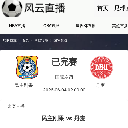
首页
足球
NBA直播
CBA直播
世界杯直播
英超直播
您的位置：
首页
>
其他转播
>
国际友谊
已完赛
国际友谊
民主刚果
丹麦
2026-06-04 02:00:00
比赛直播
民主刚果 vs 丹麦