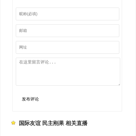
发布评论
国际友谊 民主刚果 相关直播