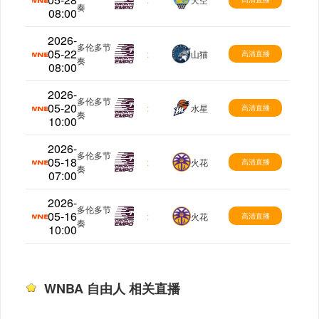
奏
08:00
2026-
多伦多节
05-22
WNBA
:
山猫
高清直播
奏
08:00
2026-
多伦多节
05-20
WNBA
:
水星
高清直播
奏
10:00
2026-
多伦多节
05-18
WNBA
:
火花
高清直播
奏
07:00
2026-
多伦多节
05-16
WNBA
:
火花
高清直播
奏
10:00
WNBA 自由人 相关直播