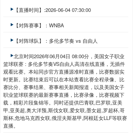
【直播时间】:2026-06-04 07:30:00
【对阵赛事】：WNBA
【对阵球队】：多伦多节奏 vs 自由人
北京时间2026年06月04日 08:00分，美国女子职业
篮球联赛 : 多伦多节奏VS自由人高清在线直播，无插件
观看比赛。本站同步官方直播源准时直播，比赛数据实
时更新。比赛结束后可以在本站查看比赛全程录像、比
赛比分、赛事结果、赛事相关新闻报道，以及美国女子
职业篮球联赛的最新赛事直播，比赛录像，比赛视频下
载，精彩片段集锦等。同时还提供巴青联,巴罗联,亚美
甲,亚美超,奥大洋预,斯伐女联,爱女联,墨女超,罗超杯,哥
斯杯,危地马克西女联,俄涅夫斯基甲,阿根廷女LLF等联赛
直播。