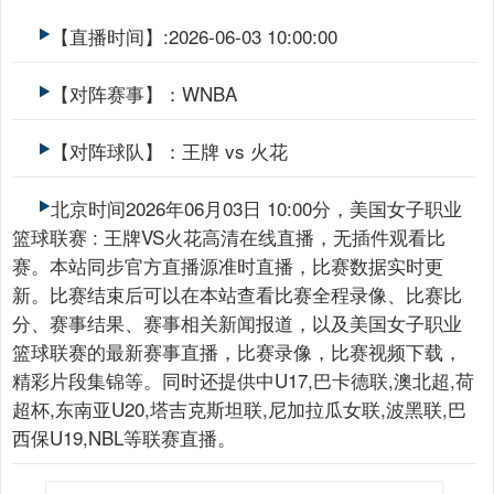
【直播时间】:2026-06-03 10:00:00
【对阵赛事】：WNBA
【对阵球队】：王牌 vs 火花
北京时间2026年06月03日 10:00分，美国女子职业
篮球联赛 : 王牌VS火花高清在线直播，无插件观看比
赛。本站同步官方直播源准时直播，比赛数据实时更
新。比赛结束后可以在本站查看比赛全程录像、比赛比
分、赛事结果、赛事相关新闻报道，以及美国女子职业
篮球联赛的最新赛事直播，比赛录像，比赛视频下载，
精彩片段集锦等。同时还提供中U17,巴卡德联,澳北超,荷
超杯,东南亚U20,塔吉克斯坦联,尼加拉瓜女联,波黑联,巴
西保U19,NBL等联赛直播。