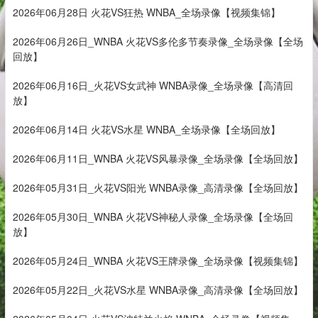
2026年06月28日 火花VS狂热 WNBA_全场录像【视频集锦】
2026年06月26日_WNBA 火花VS多伦多节奏录像_全场录像【全场
回放】
2026年06月16日_火花VS女武神 WNBA录像_全场录像【高清回
放】
2026年06月14日 火花VS水星 WNBA_全场录像【全场回放】
2026年06月11日_WNBA 火花VS风暴录像_全场录像【全场回放】
2026年05月31日_火花VS阳光 WNBA录像_高清录像【全场回放】
2026年05月30日_WNBA 火花VS神秘人录像_全场录像【全场回
放】
2026年05月24日_WNBA 火花VS王牌录像_全场录像【视频集锦】
2026年05月22日_火花VS水星 WNBA录像_高清录像【全场回放】