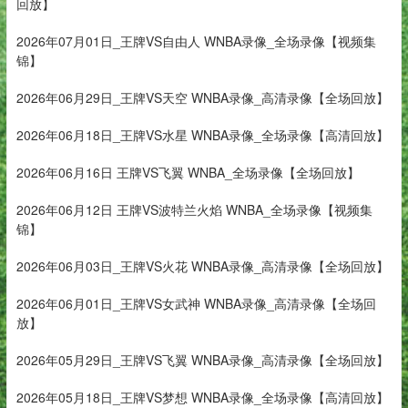
回放】
2026年07月01日_王牌VS自由人 WNBA录像_全场录像【视频集
锦】
2026年06月29日_王牌VS天空 WNBA录像_高清录像【全场回放】
2026年06月18日_王牌VS水星 WNBA录像_全场录像【高清回放】
2026年06月16日 王牌VS飞翼 WNBA_全场录像【全场回放】
2026年06月12日 王牌VS波特兰火焰 WNBA_全场录像【视频集
锦】
2026年06月03日_王牌VS火花 WNBA录像_高清录像【全场回放】
2026年06月01日_王牌VS女武神 WNBA录像_高清录像【全场回
放】
2026年05月29日_王牌VS飞翼 WNBA录像_高清录像【全场回放】
2026年05月18日_王牌VS梦想 WNBA录像_全场录像【高清回放】