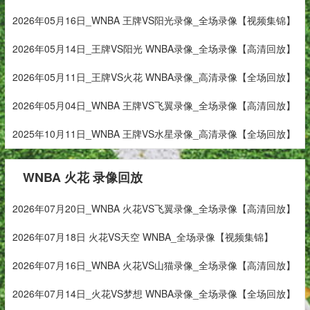
2026年05月16日_WNBA 王牌VS阳光录像_全场录像【视频集锦】
2026年05月14日_王牌VS阳光 WNBA录像_全场录像【高清回放】
2026年05月11日_王牌VS火花 WNBA录像_高清录像【全场回放】
2026年05月04日_WNBA 王牌VS飞翼录像_全场录像【高清回放】
2025年10月11日_WNBA 王牌VS水星录像_高清录像【全场回放】
WNBA 火花 录像回放
2026年07月20日_WNBA 火花VS飞翼录像_全场录像【高清回放】
2026年07月18日 火花VS天空 WNBA_全场录像【视频集锦】
2026年07月16日_WNBA 火花VS山猫录像_全场录像【高清回放】
2026年07月14日_火花VS梦想 WNBA录像_全场录像【全场回放】