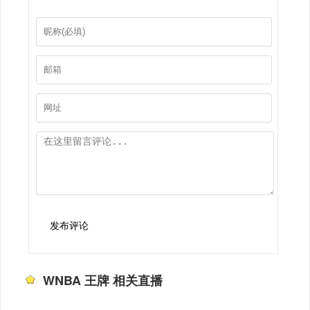
发布评论
WNBA 王牌 相关直播